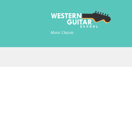
Music Classes